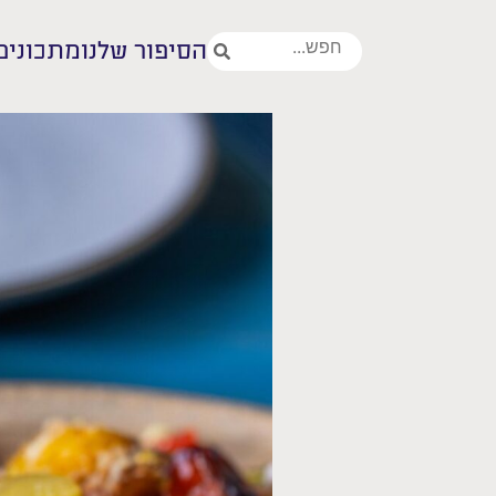
הסיפור שלנו
מתכונים