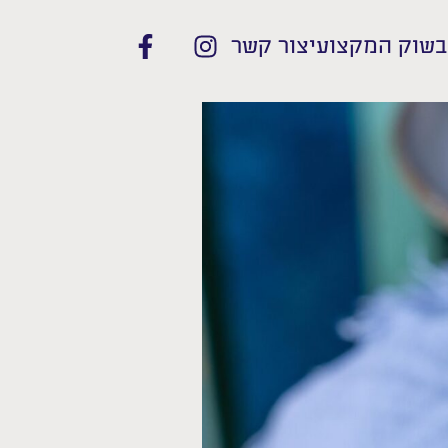
בשוק המקצועי
צור קשר