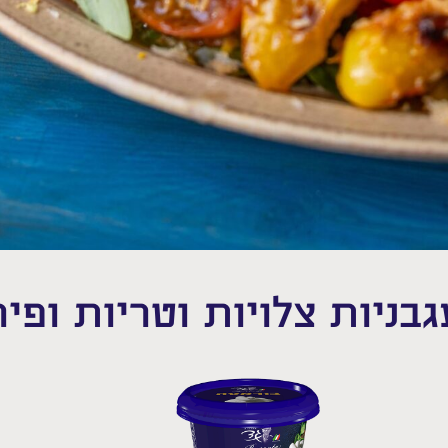
ניות צלויות וטריות ופי