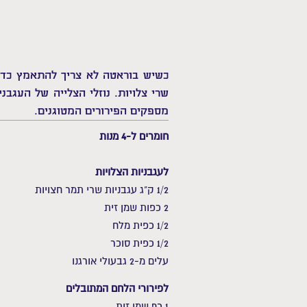
כשיש בוראטה לא צריך להתאמץ כדי
שרי צלויות. נוזלי הצלייה של העגב
מספקים הפירורים המטוגנים.
חומרים ל-4 מנות
לעגבניות הצלויות
1/2 ק"ג עגבניות שרי תמר חצויות
2 כפות שמן זית
1/2 כפית מלח
1/2 כפית סוכר
עלים מ-2 גבעולי אורגנו
לפירורי הלחם המתובלים
1 כף שמן זית