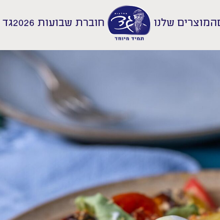
המוצרים שלנו
חוברת שבועות 2026
גד 