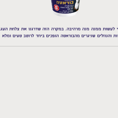
 לעשות ממנה מנה מרהיבה. במקרה הזה שדרגנו את צלחת העגבנ
ניות והנוזלים שניגרים מהבוראטה הופכים ביחד לרוטב טעים ומלא 